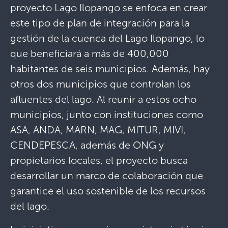
proyecto Lago Ilopango se enfoca en crear
este tipo de plan de integración para la
gestión de la cuenca del Lago Ilopango, lo
que beneficiará a más de 400,000
habitantes de seis municipios. Además, hay
otros dos municipios que controlan los
afluentes del lago. Al reunir a estos ocho
municipios, junto con instituciones como
ASA, ANDA, MARN, MAG, MITUR, MIVI,
CENDEPESCA, además de ONG y
propietarios locales, el proyecto busca
desarrollar un marco de colaboración que
garantice el uso sostenible de los recursos
del lago.