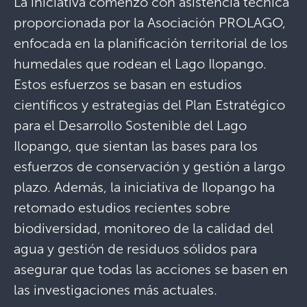
La iniciativa comenzó con asistencia técnica
proporcionada por la Asociación PROLAGO,
enfocada en la planificación territorial de los
humedales que rodean el Lago Ilopango.
Estos esfuerzos se basan en estudios
científicos y estrategias del Plan Estratégico
para el Desarrollo Sostenible del Lago
Ilopango, que sientan las bases para los
esfuerzos de conservación y gestión a largo
plazo. Además, la iniciativa de Ilopango ha
retomado estudios recientes sobre
biodiversidad, monitoreo de la calidad del
agua y gestión de residuos sólidos para
asegurar que todas las acciones se basen en
las investigaciones más actuales.