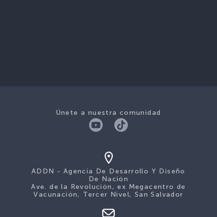
Únete a nuestra comunidad
ADDN - Agencia De Desarrollo Y Diseño
De Nación
Ave. de la Revolución, ex Megacentro de
Vacunación, Tercer Nivel, San Salvador