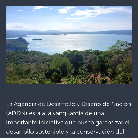
La Agencia de Desarrollo y Diseño de Nación
(ADDN) está a la vanguardia de una
importante iniciativa que busca garantizar el
desarrollo sostenible y la conservación del