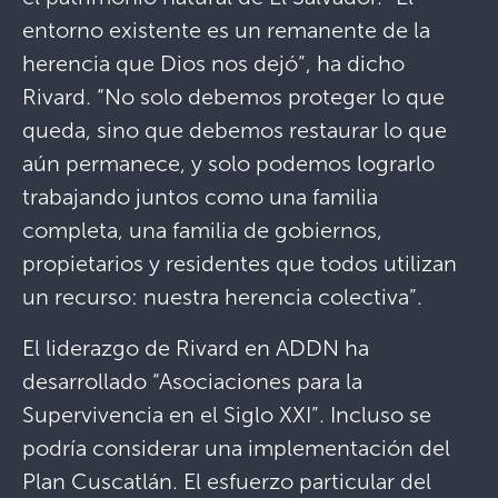
entorno existente es un remanente de la
herencia que Dios nos dejó”, ha dicho
Rivard. “No solo debemos proteger lo que
queda, sino que debemos restaurar lo que
aún permanece, y solo podemos lograrlo
trabajando juntos como una familia
completa, una familia de gobiernos,
propietarios y residentes que todos utilizan
un recurso: nuestra herencia colectiva”.
El liderazgo de Rivard en ADDN ha
desarrollado “Asociaciones para la
Supervivencia en el Siglo XXI”. Incluso se
podría considerar una implementación del
Plan Cuscatlán. El esfuerzo particular del