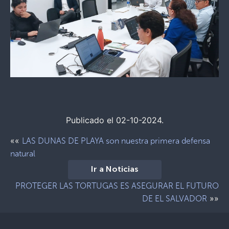
Publicado el 02-10-2024.
««
LAS DUNAS DE PLAYA son nuestra primera defensa
natural
Ir a Noticias
PROTEGER LAS TORTUGAS ES ASEGURAR EL FUTURO
»»
DE EL SALVADOR