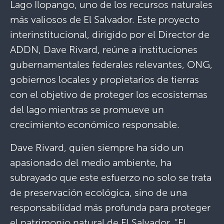
Lago Ilopango, uno de los recursos naturales
más valiosos de El Salvador. Este proyecto
interinstitucional, dirigido por el Director de
ADDN, Dave Rivard, reúne a instituciones
gubernamentales federales relevantes, ONG,
gobiernos locales y propietarios de tierras
con el objetivo de proteger los ecosistemas
del lago mientras se promueve un
crecimiento económico responsable.
Dave Rivard, quien siempre ha sido un
apasionado del medio ambiente, ha
subrayado que este esfuerzo no solo se trata
de preservación ecológica, sino de una
responsabilidad más profunda para proteger
el patrimonio natural de El Salvador. “El