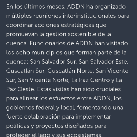
En los últimos meses, ADDN ha organizado
múltiples reuniones interinstitucionales para
coordinar acciones estratégicas que
promuevan la gestión sostenible de la
cuenca. Funcionarios de ADDN han visitado
los ocho municipios que forman parte de la
cuenca: San Salvador Sur, San Salvador Este,
Cuscatlán Sur, Cuscatlán Norte, San Vicente
Sur, San Vicente Norte, La Paz Centro y La
Paz Oeste. Estas visitas han sido cruciales
para alinear los esfuerzos entre ADDN, los
gobiernos federal y local, fomentando una
fuerte colaboración para implementar
políticas y proyectos diseñados para
proteger el lago y sus ecosistemas.