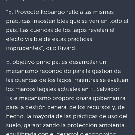
“El Proyecto Ilopango refleja las mismas
prácticas insostenibles que se ven en todo el
país. Las cuencas de los lagos revelan el
efecto visible de estas prácticas
imprudentes”, dijo Rivard.
El objetivo principal es desarrollar un
mecanismo reconocido para la gestión de
las cuencas de los lagos, mientras se evalúan
los marcos legales actuales en El Salvador.
Este mecanismo proporcionará gobernanza
para la gestión general de los recursos y, de
hecho, la mayoría de las prácticas de uso del
suelo, garantizando la protección ambiental
equilibrada con el desarrollo económico