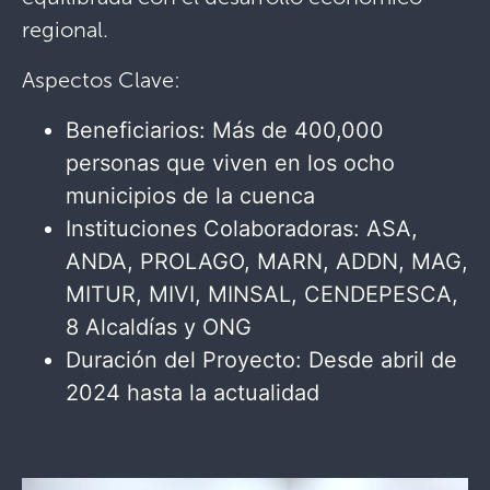
regional.
Aspectos Clave:
Beneficiarios: Más de 400,000
personas que viven en los ocho
municipios de la cuenca
Instituciones Colaboradoras: ASA,
ANDA, PROLAGO, MARN, ADDN, MAG,
MITUR, MIVI, MINSAL, CENDEPESCA,
8 Alcaldías y ONG
Duración del Proyecto: Desde abril de
2024 hasta la actualidad