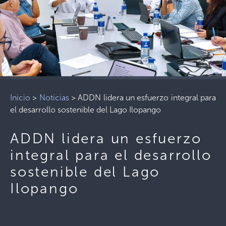
Inicio
>
Noticias
>
ADDN lidera un esfuerzo integral para
el desarrollo sostenible del Lago Ilopango
ADDN lidera un esfuerzo
integral para el desarrollo
sostenible del Lago
Ilopango