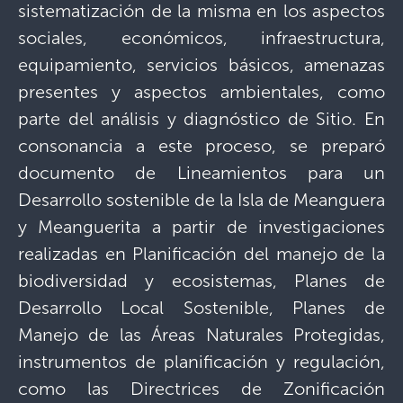
sistematización de la misma en los aspectos
sociales, económicos, infraestructura,
equipamiento, servicios básicos, amenazas
presentes y aspectos ambientales, como
parte del análisis y diagnóstico de Sitio. En
consonancia a este proceso, se preparó
documento de Lineamientos para un
Desarrollo sostenible de la Isla de Meanguera
y Meanguerita a partir de investigaciones
realizadas en Planificación del manejo de la
biodiversidad y ecosistemas, Planes de
Desarrollo Local Sostenible, Planes de
Manejo de las Áreas Naturales Protegidas,
instrumentos de planificación y regulación,
como las Directrices de Zonificación