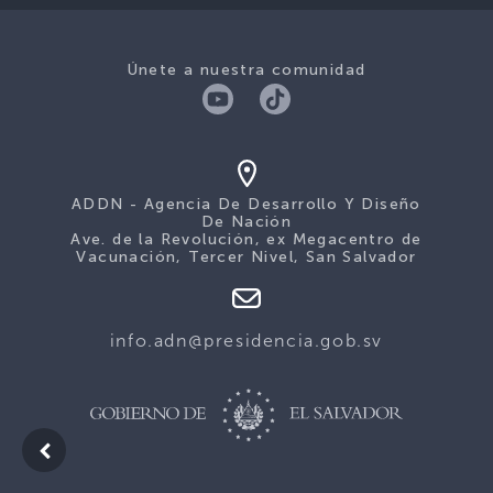
Únete a nuestra comunidad
ADDN - Agencia De Desarrollo Y Diseño
De Nación
Ave. de la Revolución, ex Megacentro de
Vacunación, Tercer Nivel, San Salvador
info.adn@presidencia.gob.sv