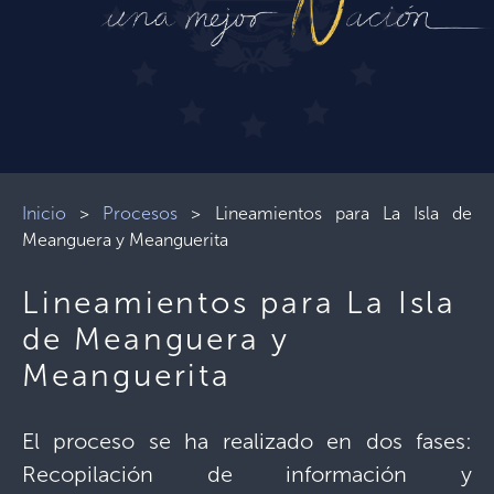
Inicio
>
Procesos
>
Lineamientos para La Isla de
Meanguera y Meanguerita
Lineamientos para La Isla
de Meanguera y
Meanguerita
El proceso se ha realizado en dos fases:
Recopilación de información y