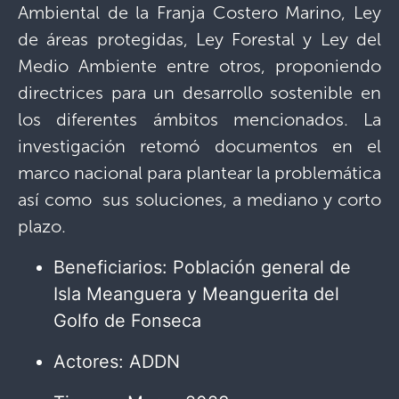
Ambiental de la Franja Costero Marino, Ley
de áreas protegidas, Ley Forestal y Ley del
Medio Ambiente entre otros, proponiendo
directrices para un desarrollo sostenible en
los diferentes ámbitos mencionados. La
investigación retomó documentos en el
marco nacional para plantear la problemática
así como sus soluciones, a mediano y corto
plazo.
Beneficiarios: Población general de
Isla Meanguera y Meanguerita del
Golfo de Fonseca
Actores: ADDN