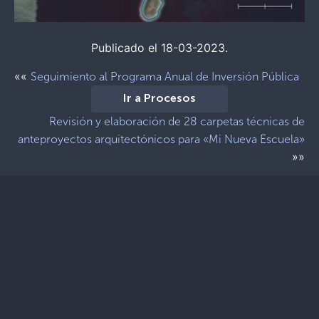
Publicado el 18-03-2023.
««
Seguimiento al Programa Anual de Inversión Pública
Ir a Procesos
Revisión y elaboración de 28 carpetas técnicas de
anteproyectos arquitectónicos para «Mi Nueva Escuela»
»»