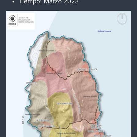
Tiempo: Marzo 2023