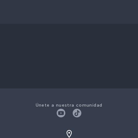
Únete a nuestra comunidad