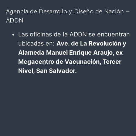
Agencia de Desarrollo y Diseño de Nación –
ADDN
Las oficinas de la ADDN se encuentran
ubicadas en:
Ave. de La Revolución y
Alameda Manuel Enrique Araujo, ex
Megacentro de Vacunación, Tercer
Nivel, San Salvador.