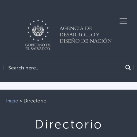
Inicio
>
Directorio
Directorio