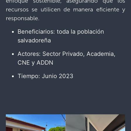
enfoque sostenible, asegurando que los
recursos se utilicen de manera eficiente y
responsable.
Beneficiarios: toda la población
salvadoreña
Actores: Sector Privado, Academia,
CNE y ADDN
Tiempo: Junio 2023