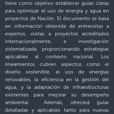
tiene como objetivo establecer guías claras
para optimizar el uso de energía y agua en
proyectos de Nación. El documento se basa
en información obtenida de entrevistas a
expertos, visitas a proyectos acreditados
internacionalmente, e investigación
sistematizada, proporcionando estrategias
aplicables al contexto nacional. Los
lineamientos cubren aspectos como el
diseño sostenible, el uso de energías
renovables, la eficiencia en la gestión del
agua, y la adaptación de infraestructuras
existentes para mejorar su desempeño
ambiental. Además, ofrecerá guías
detalladas y aplicables tanto para nuevas