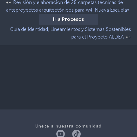
««
Revisión y elaboración de 28 carpetas técnicas de
anteproyectos arquitectónicos para «Mi Nueva Escuela»
Ir a Procesos
Guía de Identidad, Lineamientos y Sistemas Sostenibles
»»
para el Proyecto ALDEA
Únete a nuestra comunidad