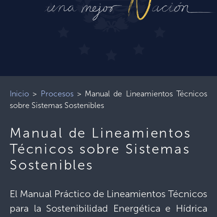
Inicio
>
Procesos
>
Manual de Lineamientos Técnicos
sobre Sistemas Sostenibles
Manual de Lineamientos
Técnicos sobre Sistemas
Sostenibles
El Manual Práctico de Lineamientos Técnicos
para la Sostenibilidad Energética e Hídrica