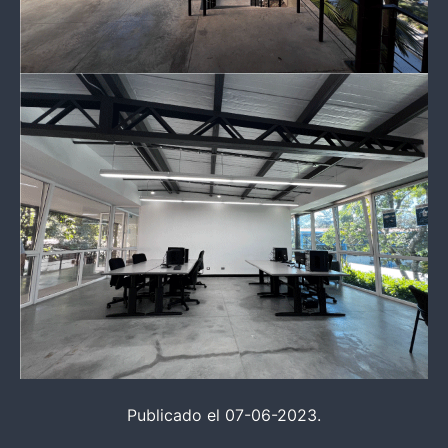
Publicado el 07-06-2023.