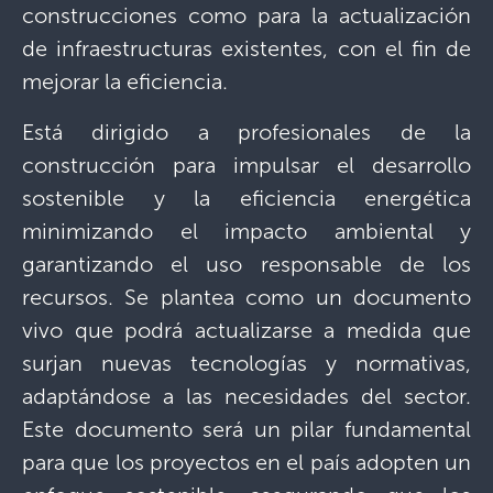
construcciones como para la actualización
de infraestructuras existentes, con el fin de
mejorar la eficiencia.
Está dirigido a profesionales de la
construcción para impulsar el desarrollo
sostenible y la eficiencia energética
minimizando el impacto ambiental y
garantizando el uso responsable de los
recursos. Se plantea como un documento
vivo que podrá actualizarse a medida que
surjan nuevas tecnologías y normativas,
adaptándose a las necesidades del sector.
Este documento será un pilar fundamental
para que los proyectos en el país adopten un