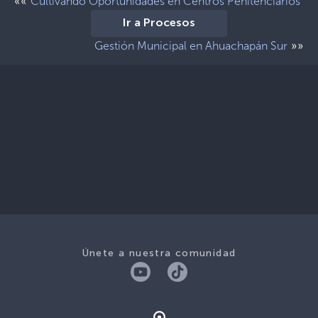
««
Cultivando Oportunidades en Centros Penitenciarios
Ir a Procesos
»»
Gestión Municipal en Ahuachapán Sur
Únete a nuestra comunidad