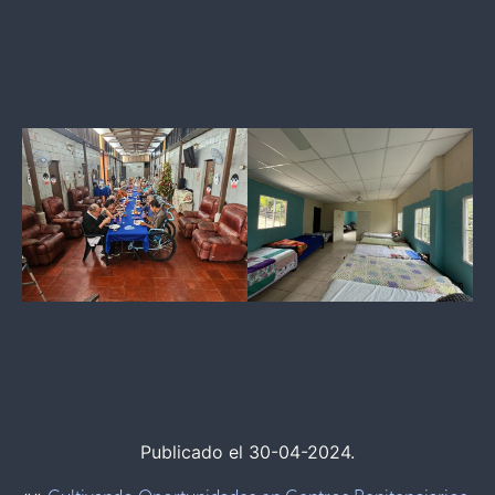
Publicado el 30-04-2024.