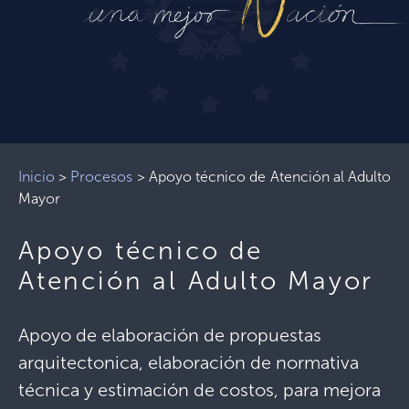
Inicio
>
Procesos
>
Apoyo técnico de Atención al Adulto
Mayor
Apoyo técnico de
Atención al Adulto Mayor
Apoyo de elaboración de propuestas
arquitectonica, elaboración de normativa
técnica y estimación de costos, para mejora