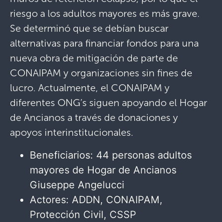
riesgo a los adultos mayores es más grave.
Se determinó que se debían buscar
alternativas para financiar fondos para una
nueva obra de mitigación de parte de
CONAIPAM y organizaciones sin fines de
lucro. Actualmente, el CONAIPAM y
diferentes ONG’s siguen apoyando el Hogar
de Ancianos a través de donaciones y
apoyos interinstitucionales.
Beneficiarios: 44 personas adultos
mayores de Hogar de Ancianos
Giuseppe Angelucci
Actores: ADDN, CONAIPAM,
Protección Civil, CSSP