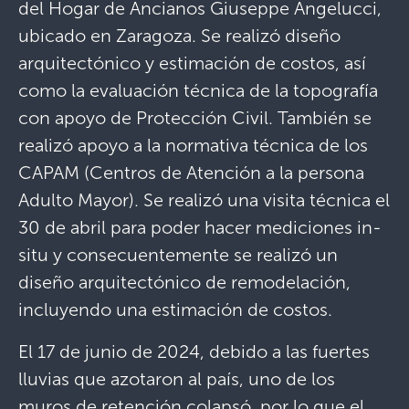
del Hogar de Ancianos Giuseppe Angelucci,
ubicado en Zaragoza. Se realizó diseño
arquitectónico y estimación de costos, así
como la evaluación técnica de la topografía
con apoyo de Protección Civil. También se
realizó apoyo a la normativa técnica de los
CAPAM (Centros de Atención a la persona
Adulto Mayor). Se realizó una visita técnica el
30 de abril para poder hacer mediciones in-
situ y consecuentemente se realizó un
diseño arquitectónico de remodelación,
incluyendo una estimación de costos.
El 17 de junio de 2024, debido a las fuertes
lluvias que azotaron al país, uno de los
muros de retención colapsó, por lo que el