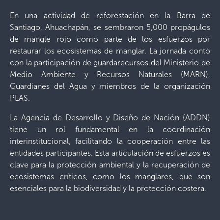
En una actividad de reforestación en la Barra de
Santiago, Ahuachapán, se sembraron 5,000 propágulos
de mangle rojo como parte de los esfuerzos por
restaurar los ecosistemas de manglar. La jornada contó
con la participación de guardarecursos del Ministerio de
Medio Ambiente y Recursos Naturales (MARN),
Guardianes del Agua y miembros de la organización
PLAS.
La Agencia de Desarrollo y Diseño de Nación (ADDN)
tiene un rol fundamental en la coordinación
interinstitucional, facilitando la cooperación entre las
entidades participantes. Esta articulación de esfuerzos es
clave para la protección ambiental y la recuperación de
ecosistemas críticos, como los manglares, que son
esenciales para la biodiversidad y la protección costera.