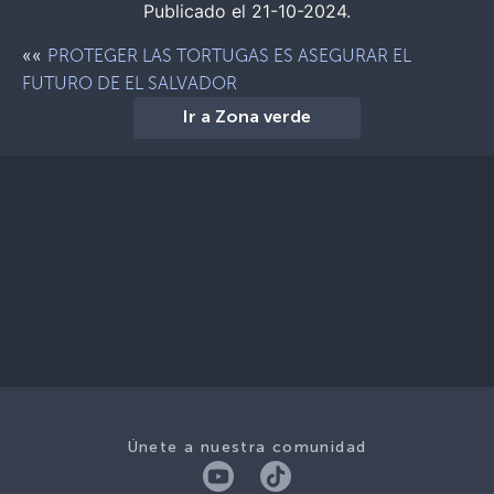
Publicado el 21-10-2024.
««
PROTEGER LAS TORTUGAS ES ASEGURAR EL
FUTURO DE EL SALVADOR
Ir a Zona verde
Únete a nuestra comunidad