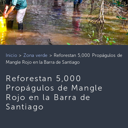
Inicio
>
Zona verde
>
Reforestan 5,000 Propágulos de
Mangle Rojo en la Barra de Santiago
Reforestan 5,000
Propágulos de Mangle
Rojo en la Barra de
Santiago