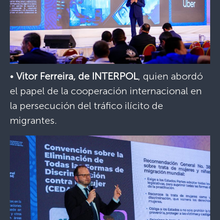
•
Vitor Ferreira, de INTERPOL
, quien abordó
el papel de la cooperación internacional en
la persecución del tráfico ilícito de
migrantes.