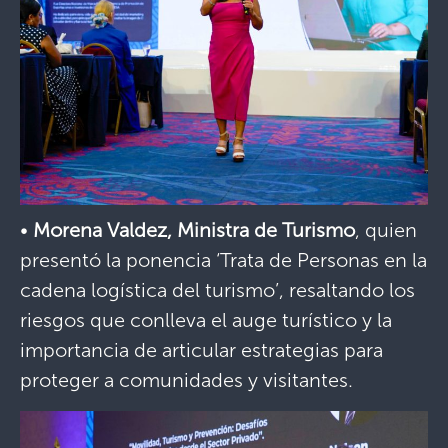
•
Morena Valdez, Ministra de Turismo
, quien
presentó la ponencia ‘Trata de Personas en la
cadena logística del turismo’, resaltando los
riesgos que conlleva el auge turístico y la
importancia de articular estrategias para
proteger a comunidades y visitantes.