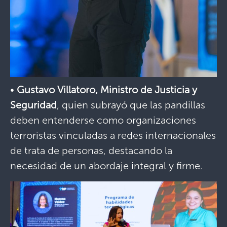
•
Gustavo Villatoro, Ministro de Justicia y
Seguridad
, quien subrayó que las pandillas
deben entenderse como organizaciones
terroristas vinculadas a redes internacionales
de trata de personas, destacando la
necesidad de un abordaje integral y firme.