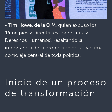
•
Tim Howe, de la OIM
, quien expuso los
‘Principios y Directrices sobre Trata y
Derechos Humanos’, resaltando la
importancia de la protección de las víctimas
como eje central de toda política.
Inicio de un proceso
de transformación