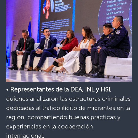
•
Representantes de la DEA, INL y HSI
,
quienes analizaron las estructuras criminales
dedicadas al tráfico ilícito de migrantes en la
región, compartiendo buenas prácticas y
experiencias en la cooperación
internacional.