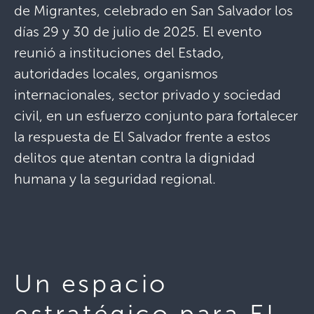
de Migrantes, celebrado en San Salvador los
días 29 y 30 de julio de 2025. El evento
reunió a instituciones del Estado,
autoridades locales, organismos
internacionales, sector privado y sociedad
civil, en un esfuerzo conjunto para fortalecer
la respuesta de El Salvador frente a estos
delitos que atentan contra la dignidad
humana y la seguridad regional.
Un espacio
estratégico para El