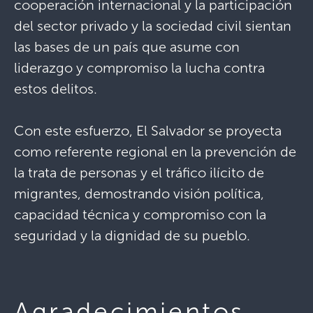
cooperación internacional y la participación
del sector privado y la sociedad civil sientan
las bases de un país que asume con
liderazgo y compromiso la lucha contra
estos delitos.
Con este esfuerzo, El Salvador se proyecta
como referente regional en la prevención de
la trata de personas y el tráfico ilícito de
migrantes, demostrando visión política,
capacidad técnica y compromiso con la
seguridad y la dignidad de su pueblo.
Agradecimientos