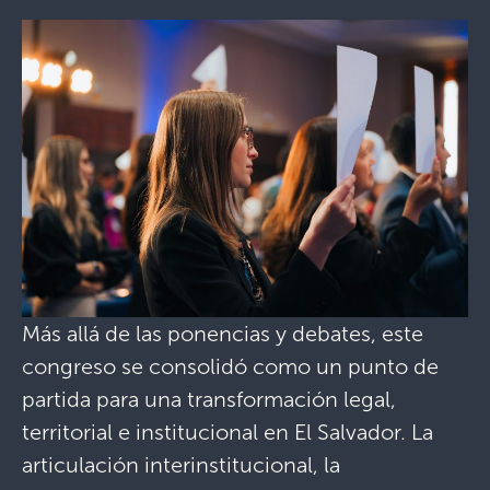
Más allá de las ponencias y debates, este
congreso se consolidó como un punto de
partida para una transformación legal,
territorial e institucional en El Salvador. La
articulación interinstitucional, la