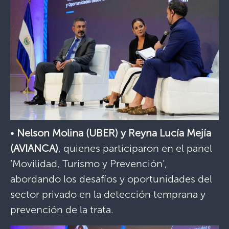
•
Nelson Molina (UBER) y Reyna Lucía Mejía
(AVIANCA)
, quienes participaron en el panel
‘Movilidad, Turismo y Prevención’,
abordando los desafíos y oportunidades del
sector privado en la detección temprana y
prevención de la trata.