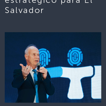
Salvador