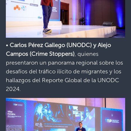
•
Carlos Pérez Gallego (UNODC) y Alejo
Campos (Crime Stoppers)
, quienes
presentaron un panorama regional sobre los
desafíos del tráfico ilícito de migrantes y los
hallazgos del Reporte Global de la UNODC
2024.