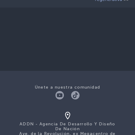
Únete a nuestra comunidad
ADDN - Agencia De Desarrollo Y Diseño
De Nación
Ave. de la Revolución, ex Megacentro de