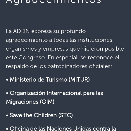
La ADDN expresa su profundo
agradecimiento a todas las instituciones,
organismos y empresas que hicieron posible
este Congreso. En especial, se reconoce el
respaldo de los patrocinadores oficiales:
• Ministerio de Turismo (MITUR)
• Organización Internacional para las
Migraciones (OIM)
• Save the Children (STC)
• Oficina de las Naciones Unidas contra la