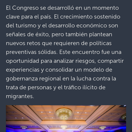
El Congreso se desarrolló en un momento
clave para el país. El crecimiento sostenido
del turismo y el desarrollo económico son
señales de éxito, pero también plantean
nuevos retos que requieren de políticas
preventivas sólidas. Este encuentro fue una
oportunidad para analizar riesgos, compartir
experiencias y consolidar un modelo de
gobernanza regional en la lucha contra la
trata de personas y el tráfico ilícito de
migrantes.