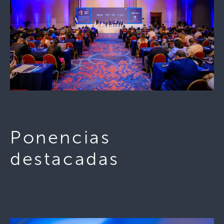
Ponencias
destacadas