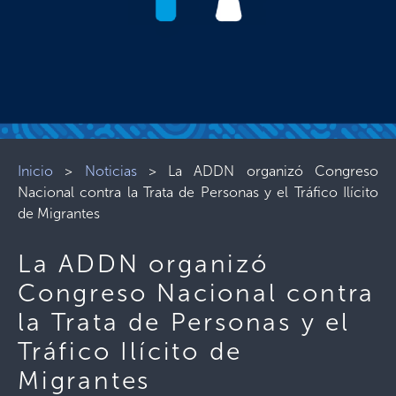
Inicio
>
Noticias
>
La ADDN organizó Congreso
Nacional contra la Trata de Personas y el Tráfico Ilícito
de Migrantes
La ADDN organizó
Congreso Nacional contra
la Trata de Personas y el
Tráfico Ilícito de
Migrantes