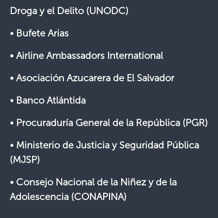
Droga y el Delito (UNODC)
• Bufete Arias
• Airline Ambassadors International
• Asociación Azucarera de El Salvador
• Banco Atlántida
• Procuraduría General de la República (PGR)
• Ministerio de Justicia y Seguridad Pública
(MJSP)
• Consejo Nacional de la Niñez y de la
Adolescencia (CONAPINA)