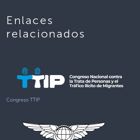
Enlaces
relacionados
Congreso TTIP