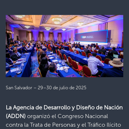
San Salvador – 29–30 de julio de 2025
La Agencia de Desarrollo y Diseño de Nación
(ADDN)
organizó el Congreso Nacional
contra la Trata de Personas y el Tráfico Ilícito