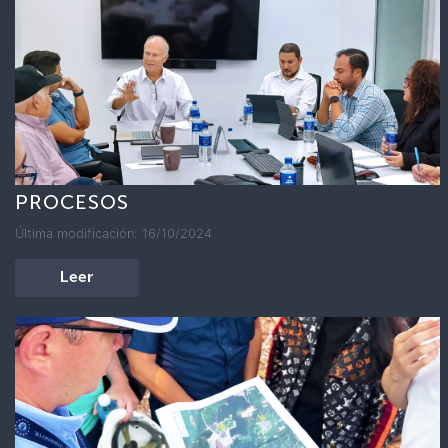
PROCESOS
Última modificación: 16/10/2024
Leer