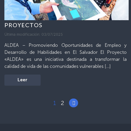
PROYECTOS
Última modificación: 03/07/2025
ALDEA – Promoviendo Oportunidades de Empleo y
Desarrollo de Habilidades en El Salvador El Proyecto
«ALDEA» es una iniciativa destinada a transformar la
calidad de vida de las comunidades vulnerables […]
Leer
1
2