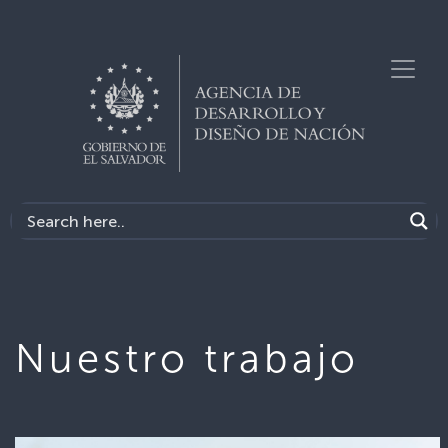
Nuestro trabajo