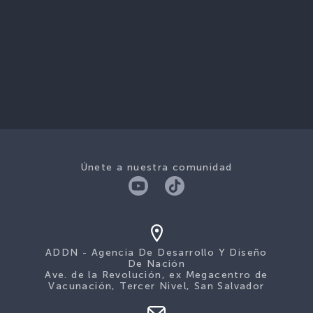
Únete a nuestra comunidad
ADDN - Agencia De Desarrollo Y Diseño
De Nación
Ave. de la Revolución, ex Megacentro de
Vacunación, Tercer Nivel, San Salvador